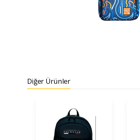
Diğer Ürünler