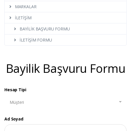
MARKALAR
İLETİŞİM
BAYİLİK BAŞVURU FORMU
İLETİŞİM FORMU
Bayilik Başvuru Formu
Hesap Tipi
Müşteri
Ad Soyad