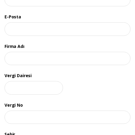
E-Posta
Firma Adı
Vergi Dairesi
Vergi No
Şehir