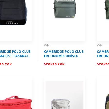
VKN
VKN
RİDGE POLO CLUB
CAMBRİDGE POLO CLUB
CAMBR
MALİST TASARAIM
ERGONOMİK UNİSEX
ERGON
EX ÇOK GÖZLÜ SIRT
ORTAOKUL ÇANTASI GRİ
ORTAO
ta Yok
Stokta Yok
Stokt
ASI SİYAH VKN -
VKN - PLCAN2144G
HAKİ V
N2166S