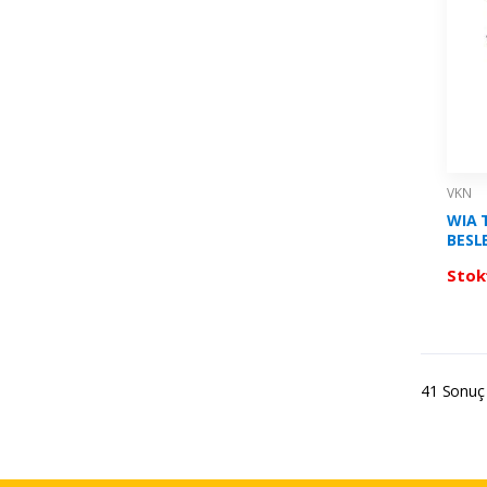
VKN
WIA 
BESL
ÇANT
Stok
VKN-
41 Sonuç