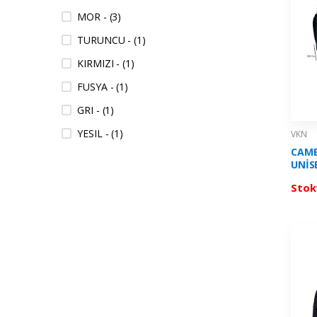
MOR - (3)
TURUNCU - (1)
KIRMIZI - (1)
FUSYA - (1)
GRI - (1)
YESIL - (1)
VKN
CAMB
SARI - (1)
UNİS
SIRT
Stok
PLCA