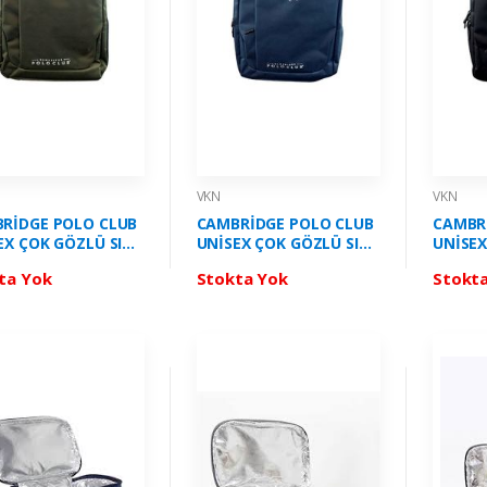
VKN
VKN
RİDGE POLO CLUB
CAMBRİDGE POLO CLUB
CAMBR
EX ÇOK GÖZLÜ SIRT
UNİSEX ÇOK GÖZLÜ SIRT
UNİSEX
ASI HAKİ VKN-
ÇANTASI LACİVERT
ÇANTAS
ta Yok
Stokta Yok
Stokt
N2172 016
VKN-PLCAN2172 004
PLCAN2