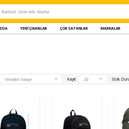
IZDA
YENİ ÇIKANLAR
ÇOK SATANLAR
MARKALAR
Kayıt
Stok Du
Yeniden Eskiye
20