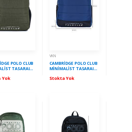
VKN
İDGE POLO CLUB
CAMBRİDGE POLO CLUB
ALİST TASARAIM
MİNİMALİST TASARAIM
 ÇOK GÖZLÜ SIRT
UNİSEX ÇOK GÖZLÜ SIRT
a Yok
Stokta Yok
I HAKİ VKN -
ÇANTASI LACİVERT VKN
2166H
- PLCAN2166L