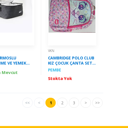
VKN
ERMOSLU
CAMBRIDGE POLO CLUB
ME VE YEMEK
KIZ ÇOCUK ÇANTA SETİ
I SİYAH VKN-
SİYAH VKN-WG1029
PEMBE
a Mevcut
0000S
Stokta Yok
<<
<
1
2
3
>
>>