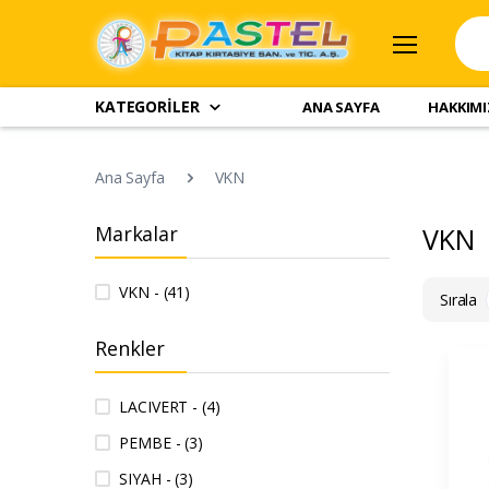
KATEGORİLER
ANA SAYFA
HAKKIM
Ana Sayfa
VKN
Markalar
VKN
VKN - (41)
Sırala
Renkler
LACIVERT - (4)
PEMBE - (3)
SIYAH - (3)