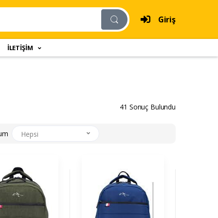
Giriş
İLETİŞİM
41 Sonuç Bulundu
rum
Hepsi