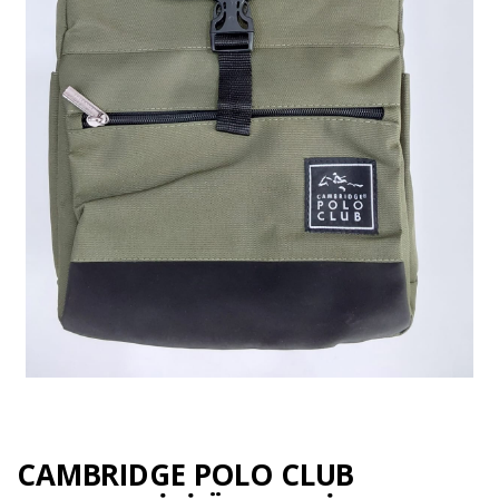
CAMBRIDGE POLO CLUB