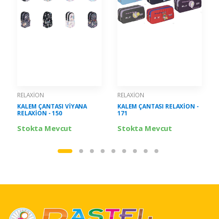
RELAXİON
RELAXİON
KALEM ÇANTASI VİYANA
KALEM ÇANTASI RELAXİON -
RELAXİON - 150
171
Stokta Mevcut
Stokta Mevcut