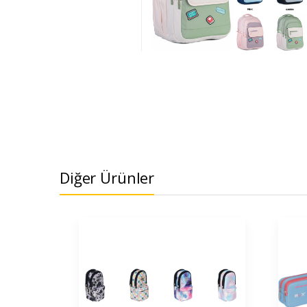
Diğer Ürünler