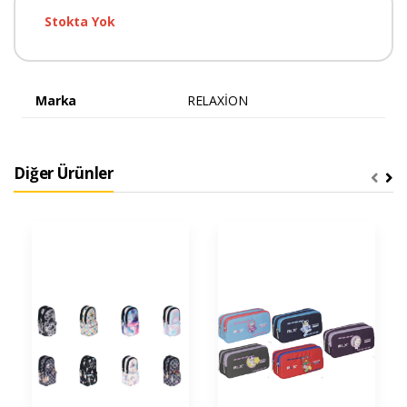
Stokta Yok
Marka
RELAXİON
Diğer Ürünler