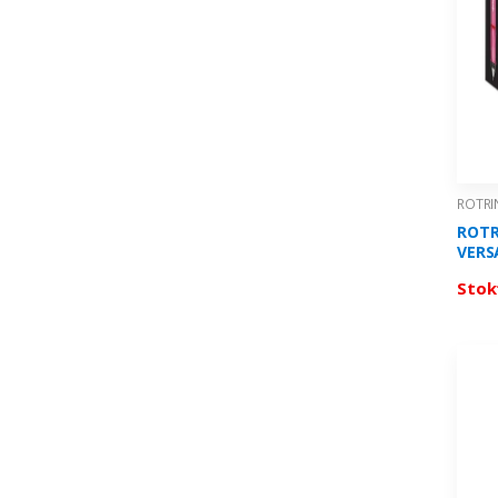
ROTRI
ROTR
VERS
Stok