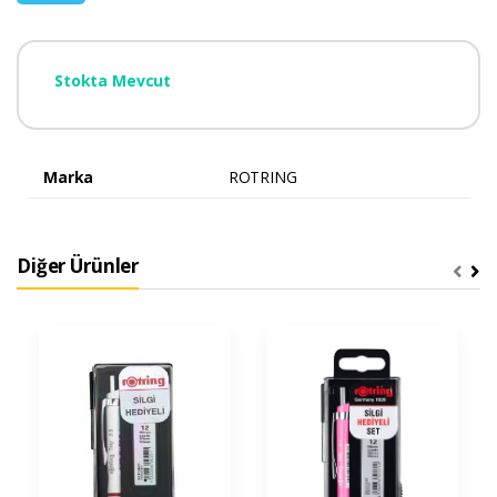
Stokta Mevcut
Marka
ROTRING
Diğer Ürünler