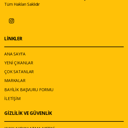
Tüm Hakları Saklıdır
LİNKLER
ANA SAYFA
YENİ ÇIKANLAR
ÇOK SATANLAR
MARKALAR
BAYİLİK BAŞVURU FORMU
İLETİŞİM
GİZLİLİK VE GÜVENLİK