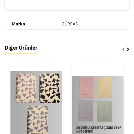
Marka
GÜRPAS
Diğer Ürünler