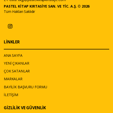
PASTEL KİTAP KIRTASİYE SAN. VE TİC. A.Ş. © 2026
Tüm Hakları Saklıdır
LİNKLER
ANA SAYFA
YENİ ÇIKANLAR
ÇOK SATANLAR
MARKALAR
BAYİLİK BAŞVURU FORMU
İLETİŞİM
GİZLİLİK VE GÜVENLİK