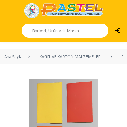
Ana Sayfa
KAGIT VE KARTON MALZEMELER
DE