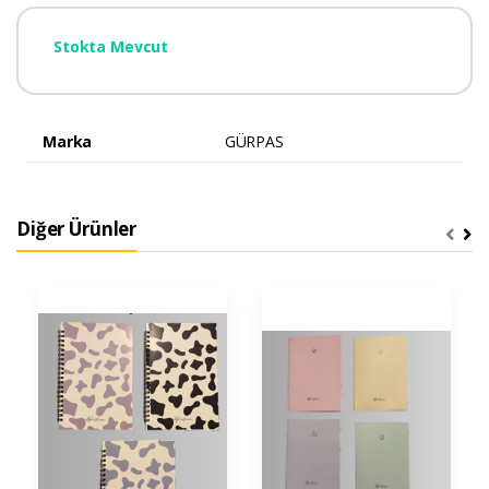
Stokta Mevcut
Marka
GÜRPAS
Diğer Ürünler