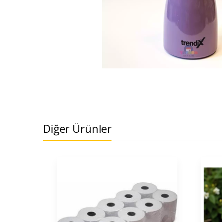
Diğer Ürünler