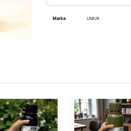
Marka
UMUR