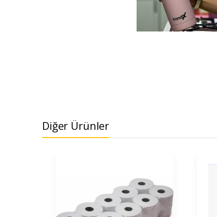
Diğer Ürünler