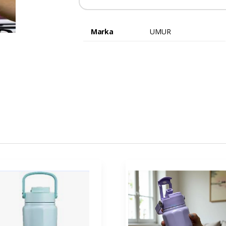
Marka
UMUR