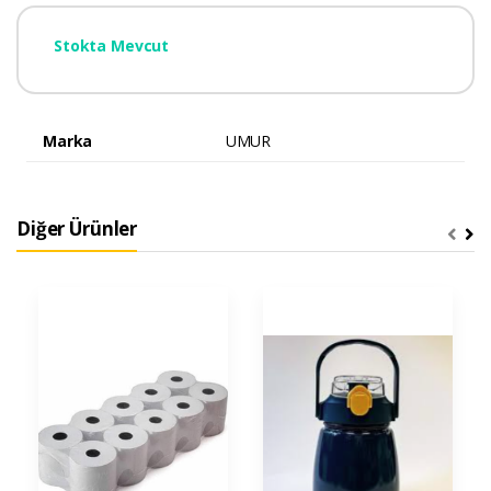
Stokta Mevcut
Marka
UMUR
Diğer Ürünler