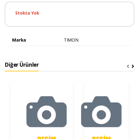
Stokta Yok
Marka
TIMON
Diğer Ürünler