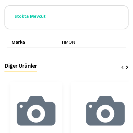
Stokta Mevcut
Marka
TIMON
Diğer Ürünler