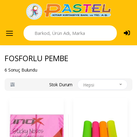
FOSFORLU PEMBE
6 Sonuç Bulundu
Stok Durum
Hepsi