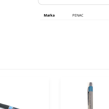
Marka
PENAC