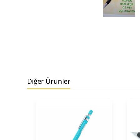
Diğer Ürünler