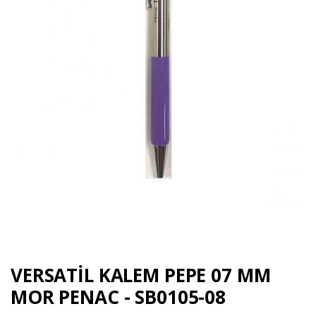
VERSATİL KALEM PEPE 07 MM
MOR PENAC - SB0105-08