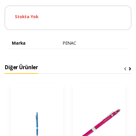
Stokta Yok
Marka
PENAC
Diğer Ürünler