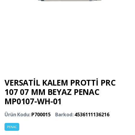
VERSATİL KALEM PROTTİ PRC
107 07 MM BEYAZ PENAC
MP0107-WH-01
Ürün Kodu:
P700015
Barkod:
4536111136216
PENAC