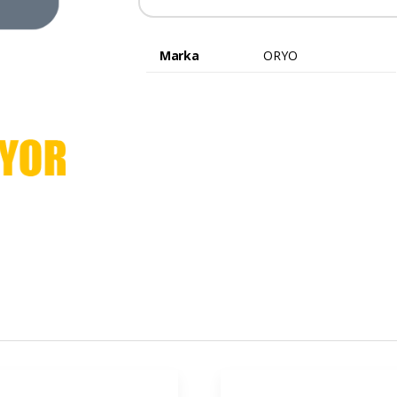
Marka
ORYO