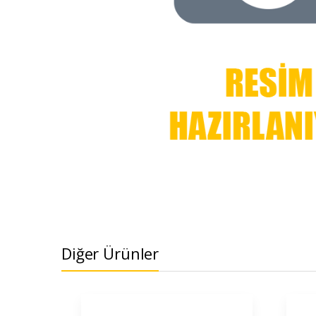
Diğer Ürünler