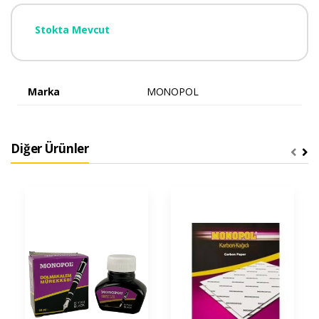
Stokta Mevcut
Marka
MONOPOL
Diğer Ürünler