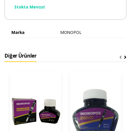
Stokta Mevcut
Marka
MONOPOL
Diğer Ürünler