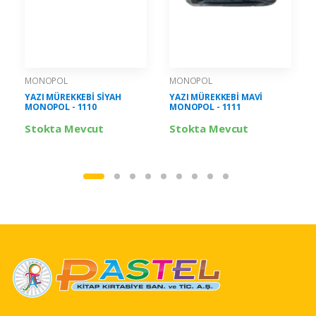
MONOPOL
MONOPOL
YAZI MÜREKKEBİ SİYAH
YAZI MÜREKKEBİ MAVİ
MONOPOL - 1110
MONOPOL - 1111
Stokta Mevcut
Stokta Mevcut