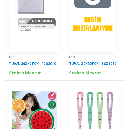
FCX
FCX
TUVAL 30X40 FCX - FCX3040
TUVAL 30X30 FCX - FCX3030
Stokta Mevcut
Stokta Mevcut