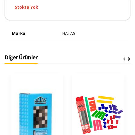
Stokta Yok
Marka
HATAS
Diğer Ürünler