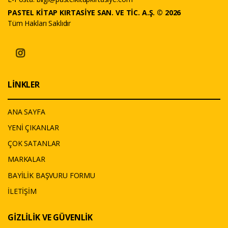
PASTEL KİTAP KIRTASİYE SAN. VE TİC. A.Ş. © 2026
Tüm Hakları Saklıdır
LİNKLER
ANA SAYFA
YENİ ÇIKANLAR
ÇOK SATANLAR
MARKALAR
BAYİLİK BAŞVURU FORMU
İLETİŞİM
GİZLİLİK VE GÜVENLİK