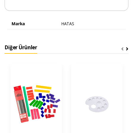
Marka
HATAS
Diğer Ürünler