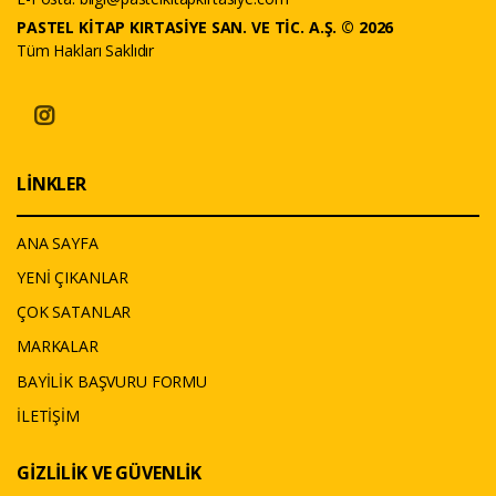
PASTEL KİTAP KIRTASİYE SAN. VE TİC. A.Ş. © 2026
Tüm Hakları Saklıdır
LİNKLER
ANA SAYFA
YENİ ÇIKANLAR
ÇOK SATANLAR
MARKALAR
BAYİLİK BAŞVURU FORMU
İLETİŞİM
GİZLİLİK VE GÜVENLİK