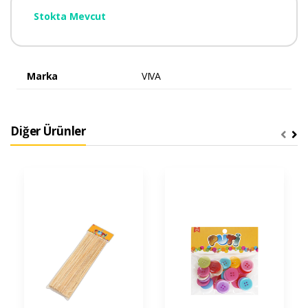
Stokta Mevcut
Marka
VIVA
Diğer Ürünler