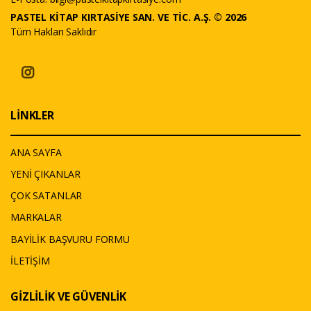
PASTEL KİTAP KIRTASİYE SAN. VE TİC. A.Ş. © 2026
Tüm Hakları Saklıdır
LİNKLER
ANA SAYFA
YENİ ÇIKANLAR
ÇOK SATANLAR
MARKALAR
BAYİLİK BAŞVURU FORMU
İLETİŞİM
GİZLİLİK VE GÜVENLİK