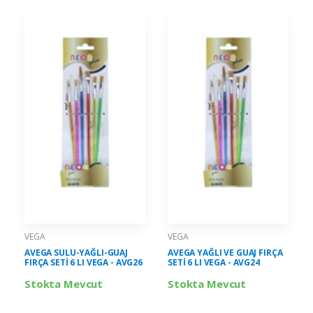
VEGA
VEGA
AVEGA SULU-YAĞLI-GUAJ
AVEGA YAĞLI VE GUAJ FIRÇA
FIRÇA SETİ 6 LI VEGA - AVG26
SETİ 6 LI VEGA - AVG24
Stokta Mevcut
Stokta Mevcut