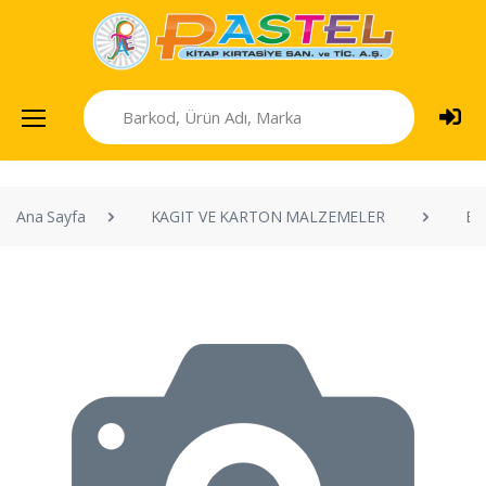
Ana Sayfa
KAGIT VE KARTON MALZEMELER
ET