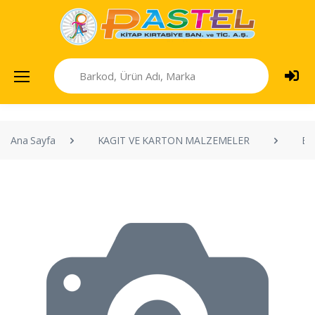
Ana Sayfa
KAGIT VE KARTON MALZEMELER
ET