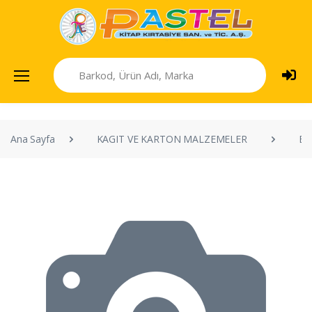
Ana Sayfa
KAGIT VE KARTON MALZEMELER
ET