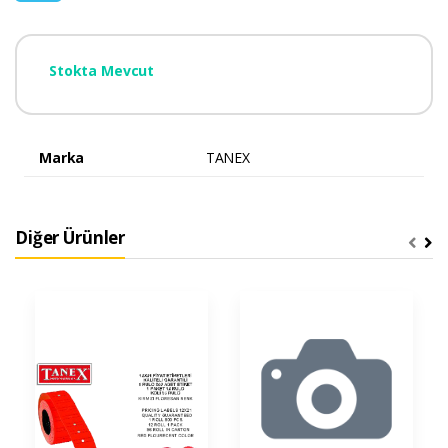
Stokta Mevcut
Marka
TANEX
Diğer Ürünler