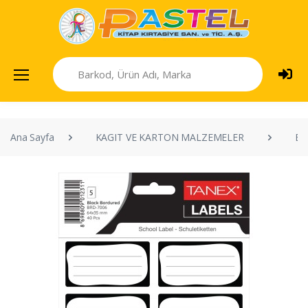
Ana Sayfa
KAGIT VE KARTON MALZEMELER
ET