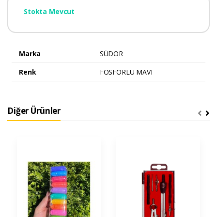
Stokta Mevcut
Marka
SÜDOR
Renk
FOSFORLU MAVI
Diğer Ürünler