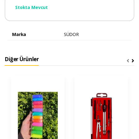
Stokta Mevcut
Marka
SÜDOR
Diğer Ürünler