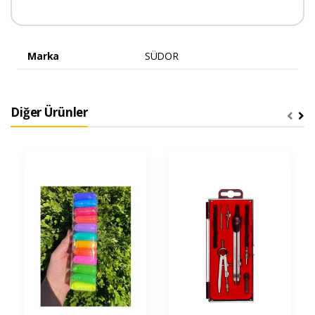
Marka
SÜDOR
Diğer Ürünler