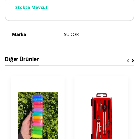
Stokta Mevcut
Marka
SÜDOR
Diğer Ürünler