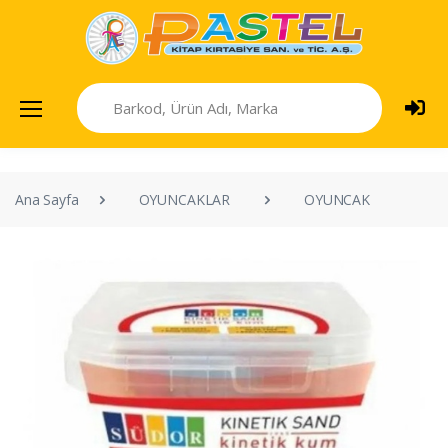
Ana Sayfa
OYUNCAKLAR
OYUNCAK