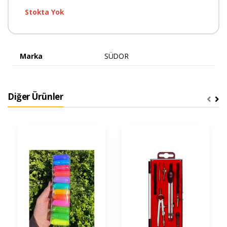
Stokta Yok
Marka
SÜDOR
Diğer Ürünler