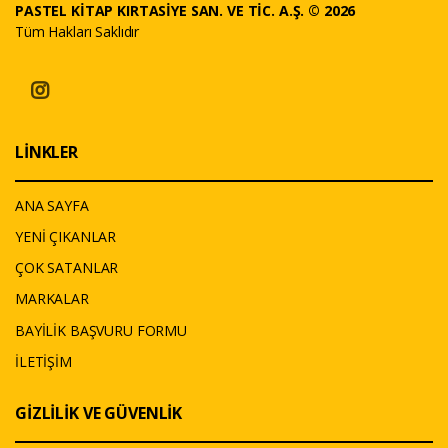
PASTEL KİTAP KIRTASİYE SAN. VE TİC. A.Ş. © 2026
Tüm Hakları Saklıdır
LİNKLER
ANA SAYFA
YENİ ÇIKANLAR
ÇOK SATANLAR
MARKALAR
BAYİLİK BAŞVURU FORMU
İLETİŞİM
GİZLİLİK VE GÜVENLİK