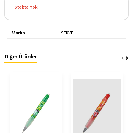
Stokta Yok
Marka
SERVE
Diğer Ürünler