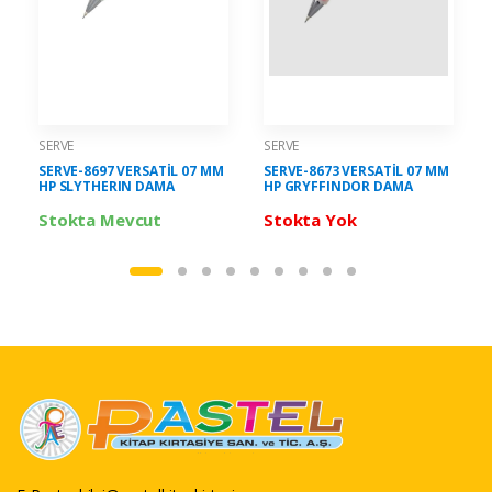
SERVE
SERVE
SERVE-8697 VERSATİL 07 MM
SERVE-8673 VERSATİL 07 MM
HP SLYTHERIN DAMA
HP GRYFFINDOR DAMA
Stokta Mevcut
Stokta Yok