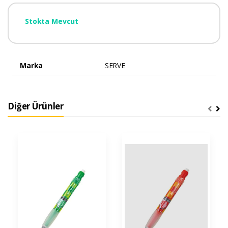
Stokta Mevcut
Marka
SERVE
Diğer Ürünler