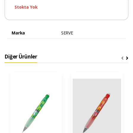
Stokta Yok
Marka
SERVE
Diğer Ürünler