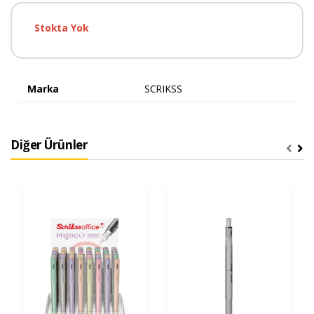
Stokta Yok
Marka
SCRIKSS
Diğer Ürünler