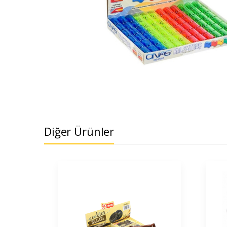
Diğer Ürünler