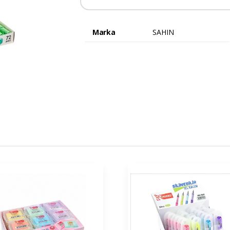
Marka
SAHIN