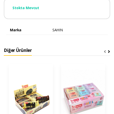
Stokta Mevcut
Marka
SAHIN
Diğer Ürünler