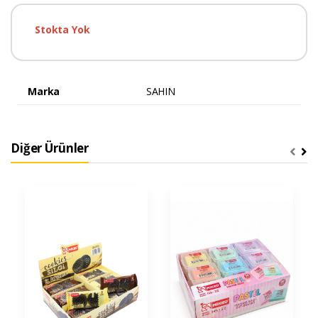
Stokta Yok
Marka
SAHIN
Diğer Ürünler