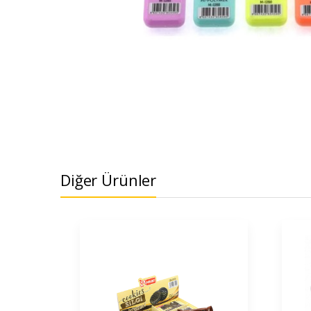
Diğer Ürünler