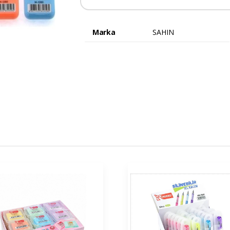
Marka
SAHIN