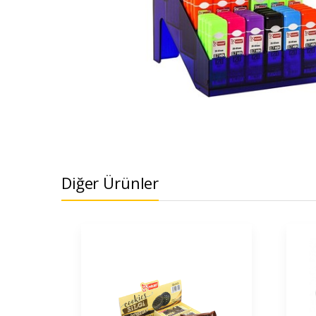
Diğer Ürünler