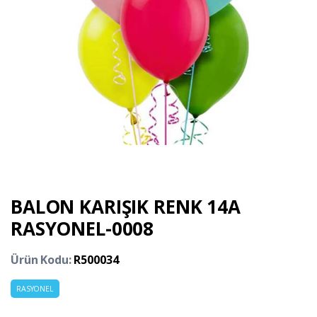
BALON KARIŞIK RENK 14A
RASYONEL-0008
Ürün Kodu:
R500034
RASYONEL