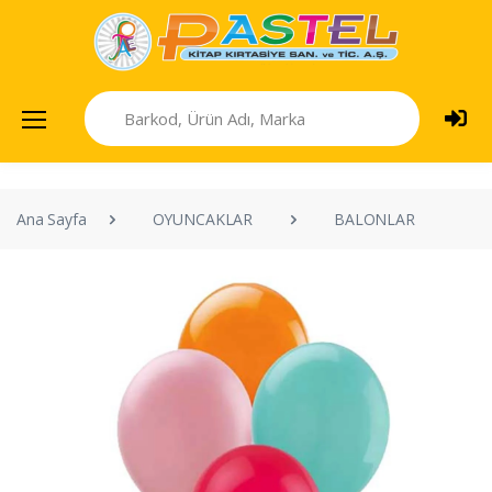
Ana Sayfa
OYUNCAKLAR
BALONLAR