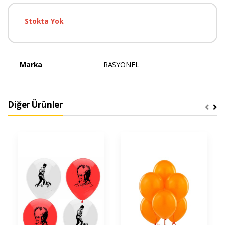
Stokta Yok
Marka
RASYONEL
Diğer Ürünler