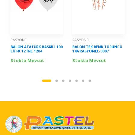
RASYONEL
RASYONEL
BALON ATATÜRK BASKILI 100
BALON TEK RENK TURUNCU
LÜ PK 12 İNÇ 1204
14A RASYONEL-0007
Stokta Mevcut
Stokta Mevcut