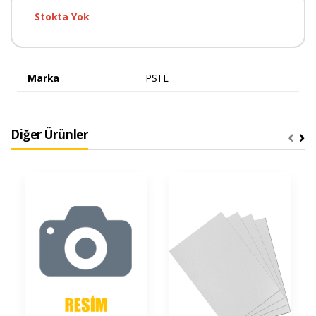
Stokta Yok
Marka
PSTL
Diğer Ürünler