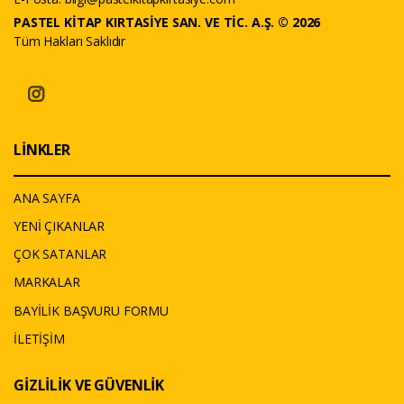
PASTEL KİTAP KIRTASİYE SAN. VE TİC. A.Ş. © 2026
Tüm Hakları Saklıdır
LİNKLER
ANA SAYFA
YENİ ÇIKANLAR
ÇOK SATANLAR
MARKALAR
BAYİLİK BAŞVURU FORMU
İLETİŞİM
GİZLİLİK VE GÜVENLİK