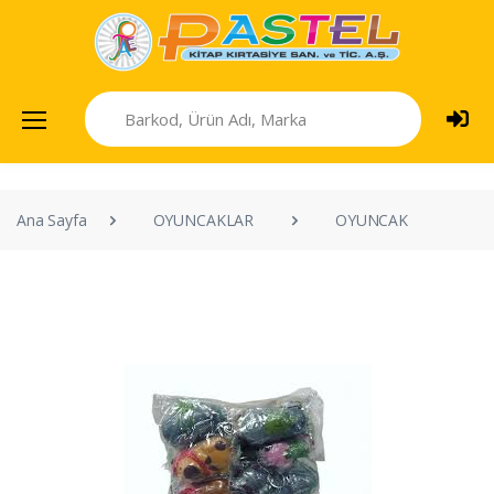
Ana Sayfa
OYUNCAKLAR
OYUNCAK